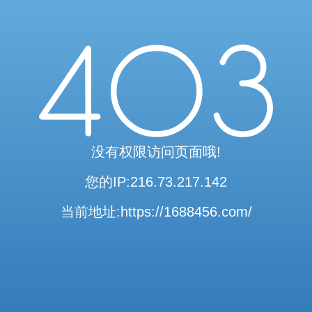
访问验证通过
当前访问内容已通过系统安全检测
可继续浏览相关内容
安全系统检测 · 自动验证完成