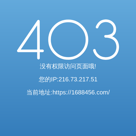
访问验证通过
当前访问内容已通过系统安全检测
可继续浏览相关内容
安全系统检测 · 自动验证完成