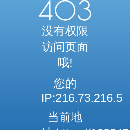
当前访问内容已通过系统安全检测
可继续浏览相关内容
安全系统检测 · 自动验证完成