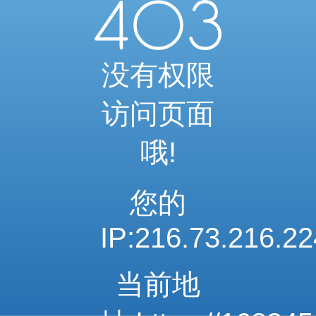
当前访问内容已通过系统安全检测
可继续浏览相关内容
安全系统检测 · 自动验证完成