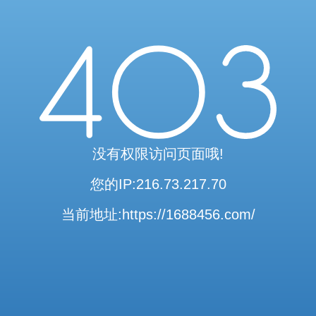
访问验证通过
当前访问内容已通过系统安全检测
可继续浏览相关内容
安全系统检测 · 自动验证完成