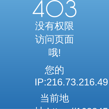
当前访问内容已通过系统安全检测
可继续浏览相关内容
安全系统检测 · 自动验证完成