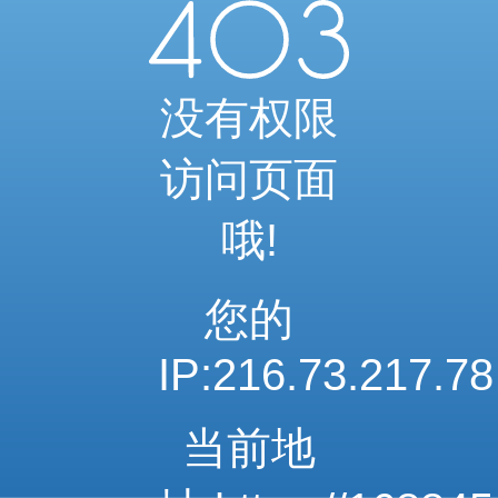
当前访问内容已通过系统安全检测
可继续浏览相关内容
安全系统检测 · 自动验证完成