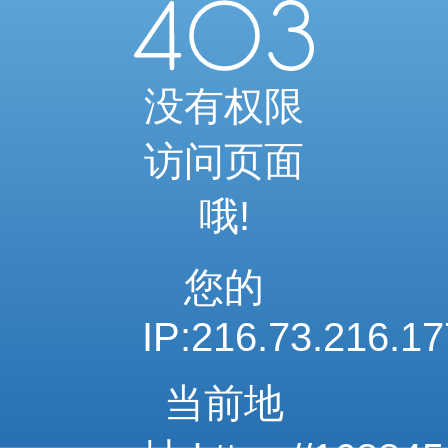
当前访问内容已通过系统安全检测
可继续浏览相关内容
安全系统检测 · 自动验证完成