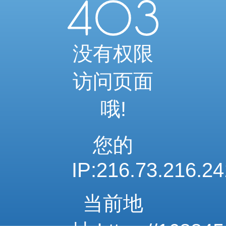
当前访问内容已通过系统安全检测
可继续浏览相关内容
安全系统检测 · 自动验证完成