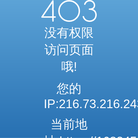
当前访问内容已通过系统安全检测
可继续浏览相关内容
安全系统检测 · 自动验证完成