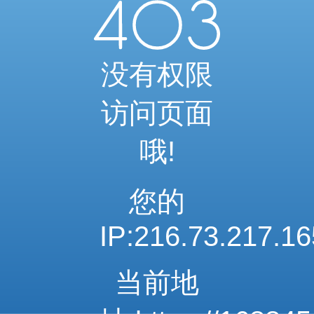
当前访问内容已通过系统安全检测
可继续浏览相关内容
安全系统检测 · 自动验证完成